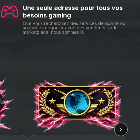
Une seule adresse pour tous vos
besoins gaming
ptée.
Que vous recherchiez des services de qualité ou
souhaitiez négocier avec des vendeurs sur la
marketplace, nous sommes là