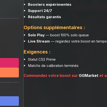
Boosters expérimentés
Support 24/7
Résultats garantis
Options supplémentaires :
Solo Play
— boost 100% solo queue
Live Stream
— regardez votre boost en temps 
Exigences :
Statut CS2 Prime
Matchs de calibration terminés
Commandez votre boost sur
GGMarket
et a