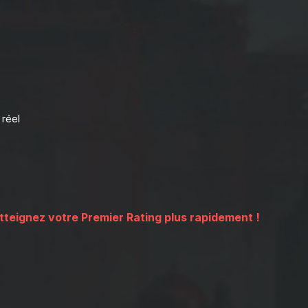
réel
tteignez votre Premier Rating plus rapidement !