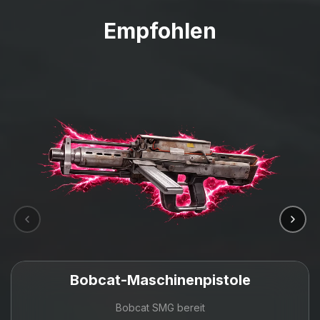
Empfohlen
Bobcat-Maschinenpistole
Bobcat SMG bereit