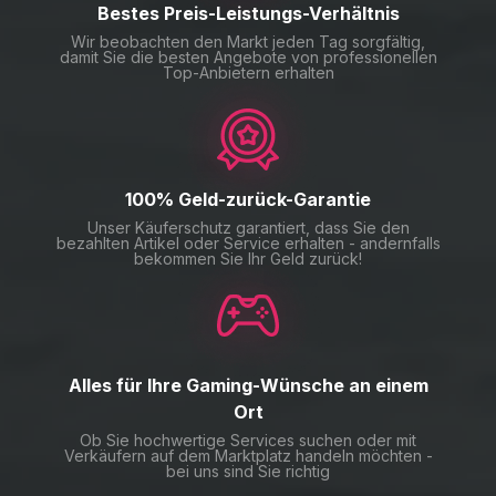
Bestes Preis-Leistungs-Verhältnis
Wir beobachten den Markt jeden Tag sorgfältig,
damit Sie die besten Angebote von professionellen
Top-Anbietern erhalten
100% Geld-zurück-Garantie
Unser Käuferschutz garantiert, dass Sie den
bezahlten Artikel oder Service erhalten - andernfalls
bekommen Sie Ihr Geld zurück!
Alles für Ihre Gaming-Wünsche an einem
Ort
Ob Sie hochwertige Services suchen oder mit
Verkäufern auf dem Marktplatz handeln möchten -
bei uns sind Sie richtig