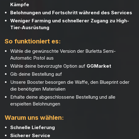
Kämpfe
Belohnungen und Fortschritt während des Services
Weniger Farming und schnellerer Zugang zu High-
Tier-Ausrüstung
So funktioniert es:
Wähle die gewünschte Version der Burletta Semi-
Automatic Pistol aus
Wähle deine bevorzugte Option auf
GGMarket
Gib deine Bestellung auf
Unsere Booster besorgen die Waffe, den Blueprint oder
die benötigten Materialien
Erhalte deine abgeschlossene Bestellung und alle
erspielten Belohnungen
Warum uns wählen:
Schnelle Lieferung
Sicherer Service