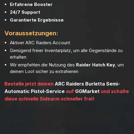
Erfahrene Booster
24/7 Support
Garantierte Ergebnisse
Voraussetzungen:
Aktiver ARC Raiders Account
Genügend freier Inventarplatz, um alle Gegenstände zu
erhalten
Wir empfehlen die Nutzung des
Raider Hatch Key
, um
deinen Loot sicher zu extrahieren
Bestelle jetzt deinen
ARC Raiders Burletta Semi-
Automatic Pistol-Service
auf
GGMarket
und schalte
diese schnelle Sidearm schneller frei!