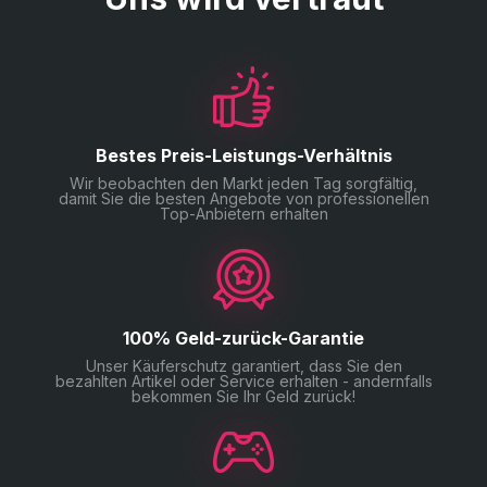
Bestes Preis-Leistungs-Verhältnis
Wir beobachten den Markt jeden Tag sorgfältig,
damit Sie die besten Angebote von professionellen
Top-Anbietern erhalten
100% Geld-zurück-Garantie
Unser Käuferschutz garantiert, dass Sie den
bezahlten Artikel oder Service erhalten - andernfalls
bekommen Sie Ihr Geld zurück!