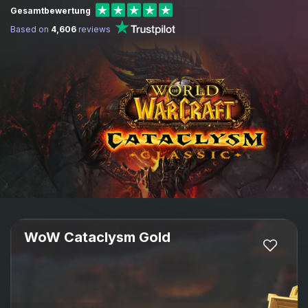
Gesamtbewertung
Based on
4,606
reviews
WoW Cataclysm Gold