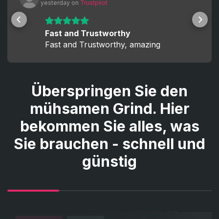
 yesterday
 on 
Trustpilot
Fast and Trustworthy
Fast and Trustworthy, amazing
Überspringen Sie den
mühsamen Grind. Hier
bekommen Sie alles, was
Sie brauchen - schnell und
günstig