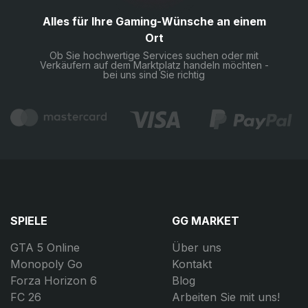
Alles für Ihre Gaming-Wünsche an einem
Ort
Ob Sie hochwertige Services suchen oder mit
Verkäufern auf dem Marktplatz handeln möchten -
bei uns sind Sie richtig
SPIELE
GG MARKET
GTA 5 Online
Über uns
Monopoly Go
Kontakt
Forza Horizon 6
Blog
FC 26
Arbeiten Sie mit uns!