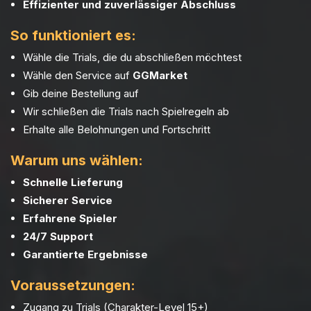
Effizienter und zuverlässiger Abschluss
So funktioniert es:
Wähle die Trials, die du abschließen möchtest
Wähle den Service auf
GGMarket
Gib deine Bestellung auf
Wir schließen die Trials nach Spielregeln ab
Erhalte alle Belohnungen und Fortschritt
Warum uns wählen:
Schnelle Lieferung
Sicherer Service
Erfahrene Spieler
24/7 Support
Garantierte Ergebnisse
Voraussetzungen:
Zugang zu Trials (Charakter-Level 15+)