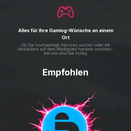
Alles für Ihre Gaming-Wünsche an einem
Ort
Ob Sie hochwertige Services suchen oder mit
Verkäufern auf dem Marktplatz handeln möchten -
bei uns sind Sie richtig
Empfohlen