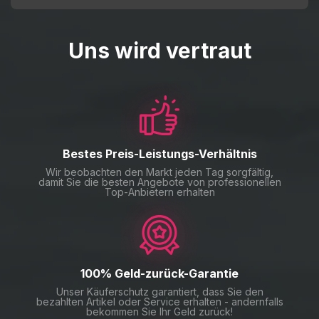
Uns wird vertraut
Bestes Preis-Leistungs-Verhältnis
Wir beobachten den Markt jeden Tag sorgfältig,
damit Sie die besten Angebote von professionellen
Top-Anbietern erhalten
100% Geld-zurück-Garantie
Unser Käuferschutz garantiert, dass Sie den
bezahlten Artikel oder Service erhalten - andernfalls
bekommen Sie Ihr Geld zurück!