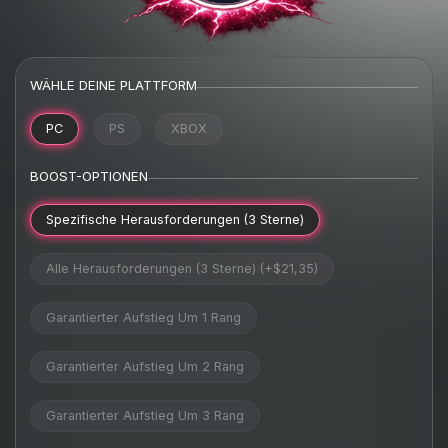
WÄHLE DEINE PLATTFORM
PC
PS
XBOX
BOOST-OPTIONEN
Spezifische Herausforderungen (3 Sterne)
Alle Herausforderungen (3 Sterne) (+$21,35)
Garantierter Aufstieg Um 1 Rang
Garantierter Aufstieg Um 2 Rang
Garantierter Aufstieg Um 3 Rang