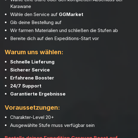
Karawane
Wähle den Service auf
GGMarket
Gib deine Bestellung auf
Wir farmen Materialien und schließen die Stufen ab
Bereite dich auf den Expeditions-Start vor
Warum uns wählen:
Schnelle Lieferung
Sicherer Service
Erfahrene Booster
24/7 Support
Garantierte Ergebnisse
Voraussetzungen:
Charakter-Level 20+
Ausgewählte Stufe muss verfügbar sein
Bestelle deinen Expedition Caravan Boost auf