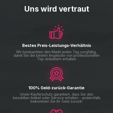
Uns wird vertraut
Bestes Preis-Leistungs-Verhältnis
Wir beobachten den Markt jeden Tag sorgfältig,
damit Sie die besten Angebote von professionellen
Top-Anbietern erhalten
100% Geld-zurück-Garantie
Unser Käuferschutz garantiert, dass Sie den
bezahlten Artikel oder Service erhalten - andernfalls
bekommen Sie Ihr Geld zurück!