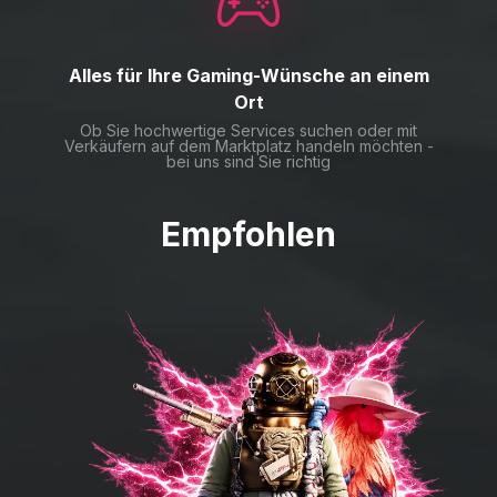
Alles für Ihre Gaming-Wünsche an einem
Ort
Ob Sie hochwertige Services suchen oder mit
Verkäufern auf dem Marktplatz handeln möchten -
bei uns sind Sie richtig
Empfohlen