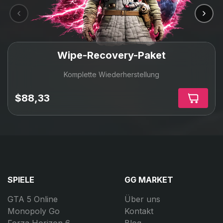
Wipe-Recovery-Paket
Komplette Wiederherstellung
$88,33
SPIELE
GG MARKET
GTA 5 Online
Über uns
Monopoly Go
Kontakt