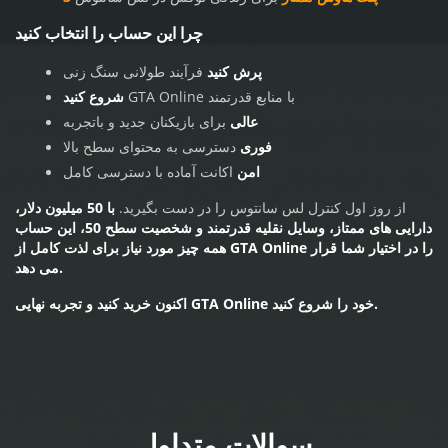
چرا این حساب را انتخاب کنید
پرش کنید
فرآیند طولانی سنگ زنی
GTA Online با منابع قدرتمند
شروع کنید
عالی
برای بازیکنان جدید و باتجربه
فوری
دسترسی به محتوای سطح بالا
امن
اکانت آماده با دسترسی کامل
از روز اول کنترل لس سانتوس را در دست بگیرید.
با
50 میلیون دلار،
دارایی های ممتاز، وسایل نقلیه قدرتمند و شخصیت سطح 50
، این حساب
همه چیز مورد نیاز برای لذت کامل از GTA Online را در اختیار شما قرار
می دهد.
اکنون خرید کنید و تجربه نهایی GTA Online خود را شروع کنید.
سوالات متداول