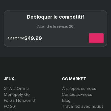
Débloquer le compétitif
(Atteindre le niveau 20)
$49.99
à partir de
JEUX
GG MARKET
GTA 5 Online
À propos de nous
Monopoly Go
Contactez-nous
Forza Horizon 6
Blog
FC 26
Travaillez avec nous !