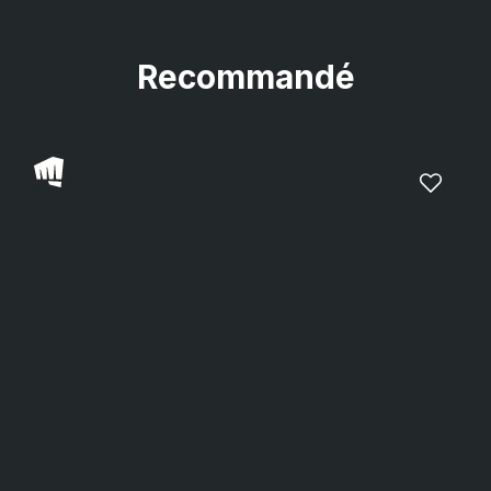
Recommandé