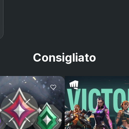
Consigliato