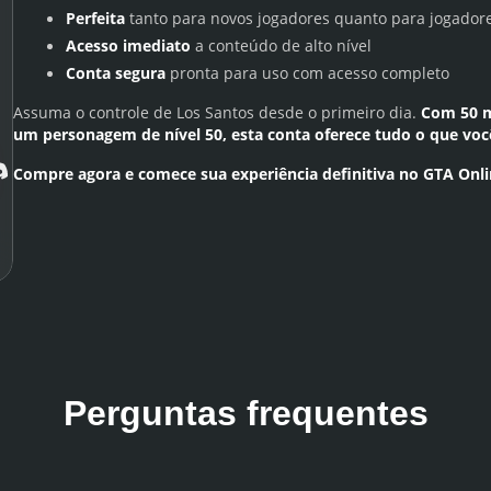
Perfeita
tanto para novos jogadores quanto para jogador
Acesso imediato
a conteúdo de alto nível
Conta segura
pronta para uso com acesso completo
Assuma o controle de Los Santos desde o primeiro dia.
Com
50 
um personagem de nível 50
, esta conta oferece tudo o que vo
Compre agora e comece sua experiência definitiva no GTA Onli
Perguntas frequentes