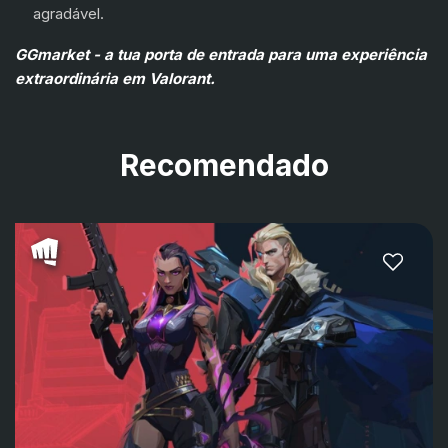
agradável.
GGmarket - a tua porta de entrada para uma experiência
extraordinária em Valorant.
Recomendado