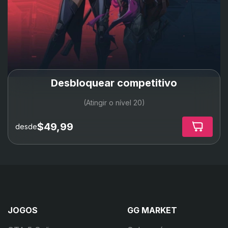
Desbloquear competitivo
(Atingir o nível 20)
$49,99
desde
JOGOS
GG MARKET