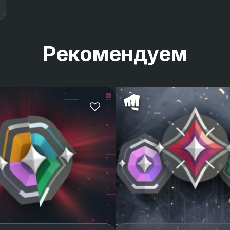
Рекомендуем