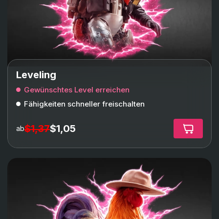
Leveling
Gewünschtes Level erreichen
Fähigkeiten schneller freischalten
$1,37
$1,05
ab