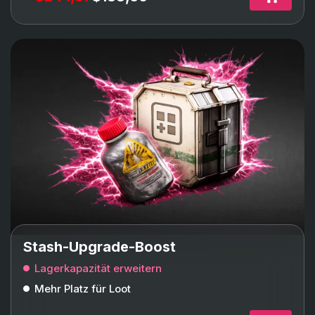
Stash-Upgrade-Boost
Lagerkapazität erweitern
Mehr Platz für Loot