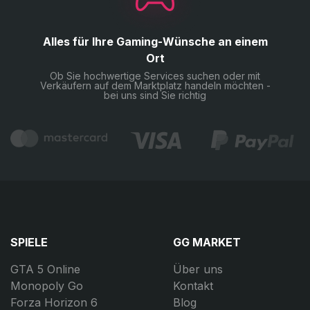
Alles für Ihre Gaming-Wünsche an einem
Ort
Ob Sie hochwertige Services suchen oder mit
Verkäufern auf dem Marktplatz handeln möchten -
bei uns sind Sie richtig
SPIELE
GG MARKET
GTA 5 Online
Über uns
Monopoly Go
Kontakt
Forza Horizon 6
Blog