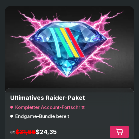
Ultimatives Raider-Paket
Kompletter Account-Fortschritt
Endgame-Bundle bereit
$31,66
$24,35
ab