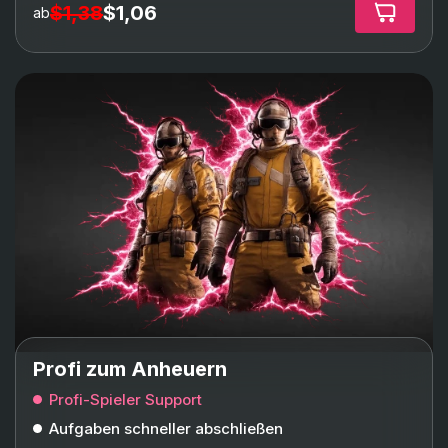
$1,38
$1,06
ab
Profi zum Anheuern
Profi-Spieler Support
Aufgaben schneller abschließen