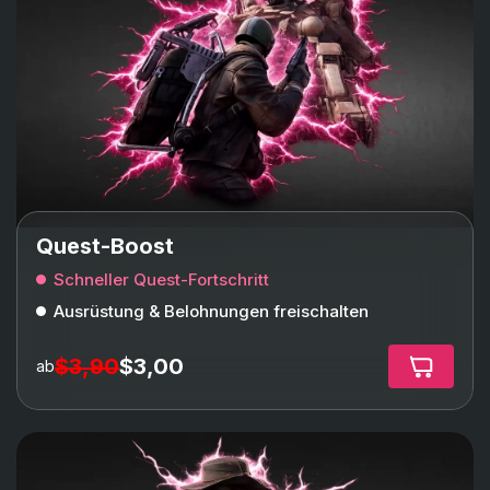
Quest-Boost
Schneller Quest-Fortschritt
Ausrüstung & Belohnungen freischalten
$3,90
$3,00
ab