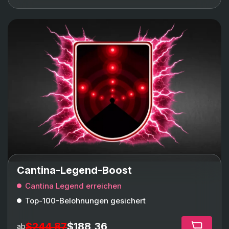
Cantina-Legend-Boost
Cantina Legend erreichen
Top-100-Belohnungen gesichert
$244,87
$188,36
ab