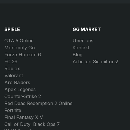
SPIELE
GG MARKET
GTA 5 Online
Über uns
Monopoly Go
Kontakt
Forza Horizon 6
Blog
FC 26
Arbeiten Sie mit uns!
Roblox
Valorant
Arc Raiders
Apex Legends
Counter-Strike 2
Red Dead Redemption 2 Online
Fortnite
Final Fantasy XIV
Call of Duty: Black Ops 7