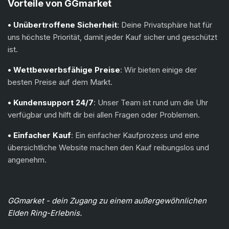
Vorteile von GGmarket
• Unübertroffene Sicherheit
: Deine Privatsphäre hat für
uns höchste Priorität, damit jeder Kauf sicher und geschützt
ist.
• Wettbewerbsfähige Preise
: Wir bieten einige der
besten Preise auf dem Markt.
• Kundensupport 24/7
: Unser Team ist rund um die Uhr
verfügbar und hilft dir bei allen Fragen oder Problemen.
• Einfacher Kauf
: Ein einfacher Kaufprozess und eine
übersichtliche Website machen den Kauf reibungslos und
angenehm.
GGmarket - dein Zugang zu einem außergewöhnlichen
Elden Ring-Erlebnis.