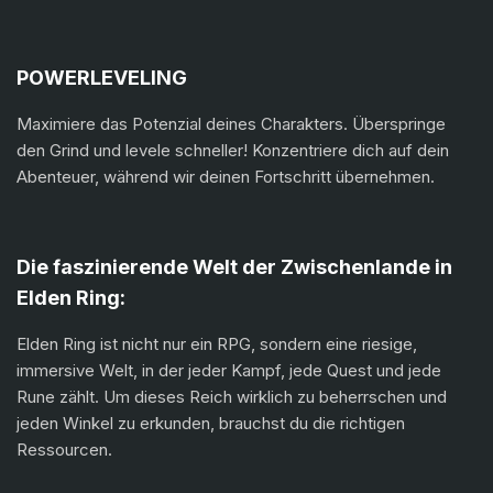
POWERLEVELING
Maximiere das Potenzial deines Charakters. Überspringe
den Grind und levele schneller! Konzentriere dich auf dein
Abenteuer, während wir deinen Fortschritt übernehmen.
Die faszinierende Welt der Zwischenlande in
Elden Ring:
Elden Ring ist nicht nur ein RPG, sondern eine riesige,
immersive Welt, in der jeder Kampf, jede Quest und jede
Rune zählt. Um dieses Reich wirklich zu beherrschen und
jeden Winkel zu erkunden, brauchst du die richtigen
Ressourcen.