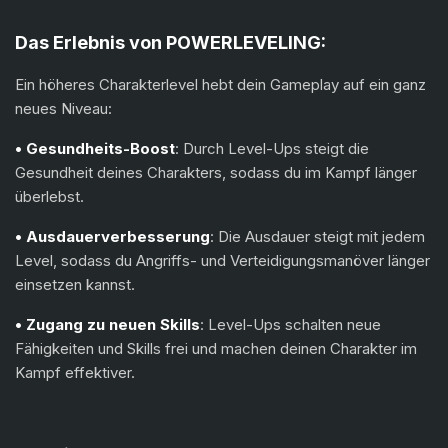
Das Erlebnis von POWERLEVELING:
Ein höheres Charakterlevel hebt dein Gameplay auf ein ganz
neues Niveau:
• Gesundheits-Boost
: Durch Level-Ups steigt die
Gesundheit deines Charakters, sodass du im Kampf länger
überlebst.
• Ausdauerverbesserung
: Die Ausdauer steigt mit jedem
Level, sodass du Angriffs- und Verteidigungsmanöver länger
einsetzen kannst.
• Zugang zu neuen Skills
: Level-Ups schalten neue
Fähigkeiten und Skills frei und machen deinen Charakter im
Kampf effektiver.