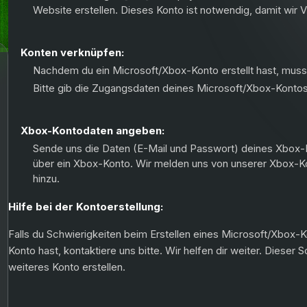
Website erstellen. Dieses Konto ist notwendig, damit wir
Konten verknüpfen:
Nachdem du ein Microsoft/Xbox-Konto erstellt hast, mus
Bitte gib die Zugangsdaten deines Microsoft/Xbox-Kontos 
Xbox-Kontodaten angeben:
Sende uns die Daten (E-Mail und Passwort) deines Xbox-K
über ein Xbox-Konto. Wir melden uns von unserer Xbox-Ko
hinzu.
Hilfe bei der Kontoerstellung:
Falls du Schwierigkeiten beim Erstellen eines Microsoft/Xbox
Konto hast, kontaktiere uns bitte. Wir helfen dir weiter. Dieser Sc
weiteres Konto erstellen.