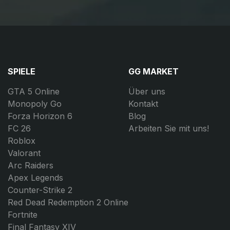
SPIELE
GG MARKET
GTA 5 Online
Über uns
Monopoly Go
Kontakt
Forza Horizon 6
Blog
FC 26
Arbeiten Sie mit uns!
Roblox
Valorant
Arc Raiders
Apex Legends
Counter-Strike 2
Red Dead Redemption 2 Online
Fortnite
Final Fantasy XIV