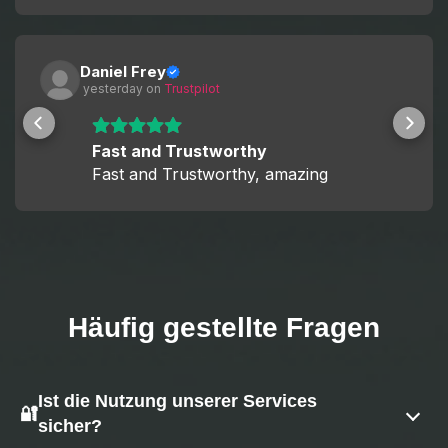
Daniel Frey
 yesterday
 on 
Trustpilot
Fast and Trustworthy
Fast and Trustworthy, amazing
Häufig gestellte Fragen
Ist die Nutzung unserer Services
🔐
sicher?