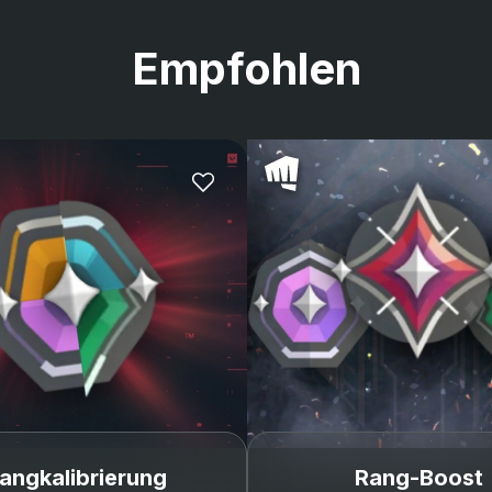
Empfohlen
angkalibrierung
Rang-Boost