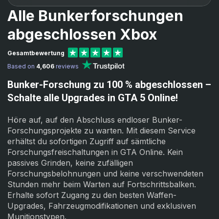
Alle Bunkerforschungen
abgeschlossen Xbox
Gesamtbewertung
Based on
4,606
reviews
Bunker-Forschung zu 100 % abgeschlossen –
Schalte alle Upgrades in
GTA 5 Online!
Höre auf, auf den Abschluss endloser Bunker-
Forschungsprojekte zu warten. Mit diesem Service
erhältst du sofortigen Zugriff auf sämtliche
Forschungsfreischaltungen in GTA Online. Kein
passives Grinden, keine zufälligen
Forschungsbelohnungen und keine verschwendeten
Stunden mehr beim Warten auf Fortschrittsbalken.
Erhalte sofort Zugang zu den besten Waffen-
Upgrades, Fahrzeugmodifikationen und exklusiven
Munitionstypen.