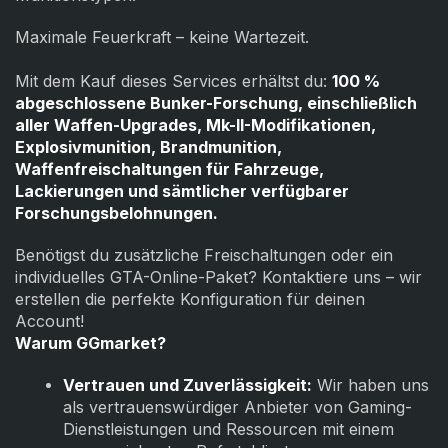
Maximale Feuerkraft – keine Wartezeit.
Mit dem Kauf dieses Services erhältst du:
100 %
abgeschlossene Bunker-Forschung, einschließlich
aller Waffen-Upgrades, Mk-II-Modifikationen,
Explosivmunition, Brandmunition,
Waffenfreischaltungen für Fahrzeuge,
Lackierungen und sämtlicher verfügbarer
Forschungsbelohnungen.
Benötigst du zusätzliche Freischaltungen oder ein
individuelles GTA-Online-Paket? Kontaktiere uns – wir
erstellen die perfekte Konfiguration für deinen
Account!
Warum GGmarket?
Vertrauen und Zuverlässigkeit:
Wir haben uns
als vertrauenswürdiger Anbieter von Gaming-
Dienstleistungen und Ressourcen mit einem