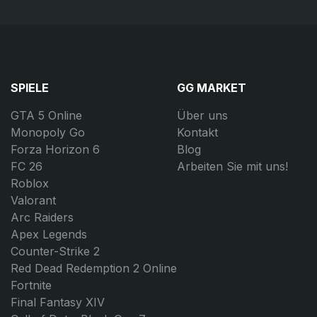
SPIELE
GG MARKET
GTA 5 Online
Über uns
Monopoly Go
Kontakt
Forza Horizon 6
Blog
FC 26
Arbeiten Sie mit uns!
Roblox
Valorant
Arc Raiders
Apex Legends
Counter-Strike 2
Red Dead Redemption 2 Online
Fortnite
Final Fantasy XIV