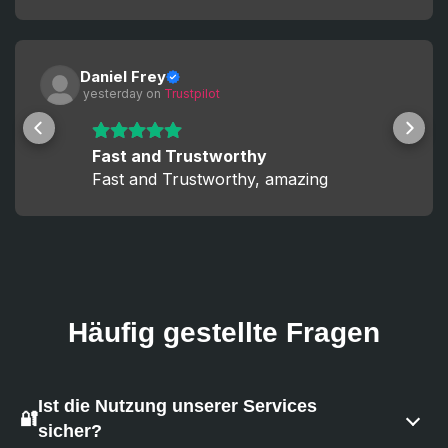
Daniel Frey
 yesterday
 on 
Trustpilot
Fast and Trustworthy
Fast and Trustworthy, amazing
Häufig gestellte Fragen
Ist die Nutzung unserer Services
🔐
sicher?