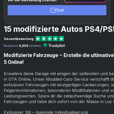
Chat
15 modifizierte Autos PS4/PS
Gesamtbewertung
Based on
4,609
reviews
Modifizierte Fahrzeuge – Erstelle die ultimati
5 Online!
Erweitere deine Garage mit einigen der seltensten und 
in GTA Online. Unser Modded-Cars-Service verschafft d
exklusiven Fahrzeugen mit einzigartigen Lackierungen, s
Felgenkombinationen, besonderen Modifikationen und vo
Leistungswerten. Spare dir die zeitaufwendige Suche u
Fahrzeugen und hebe dich sofort von der Masse in Los 
Exklusiver Stil – maximale Individualisierung.