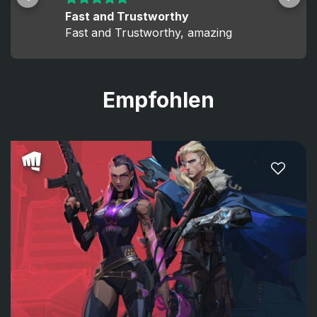
Fast and Trustworthy
Fast and Trustworthy, amazing
Empfohlen