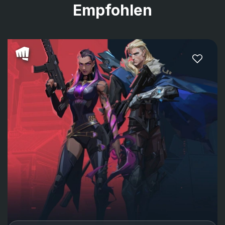
Empfohlen